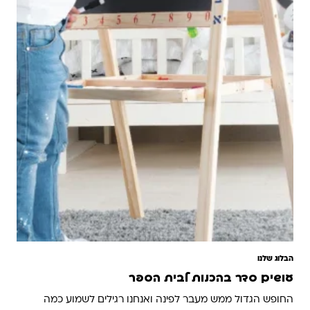
הבלוג שלנו
עושים סדר בהכנות לבית הספר
החופש הגדול ממש מעבר לפינה ואנחנו רגילים לשמוע כמה