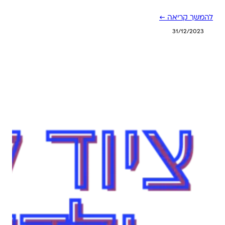
להמשך קריאה ←
31/12/2023