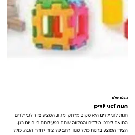
הבלוג שלנו
חנות לגני ילדים
חנות לגני ילדים היא מקום מרתק ומגוון, המציע ציוד לגני ילדים
התואם לצרכי הילדים והמלווה אותם בפעילותם היום יום בגן.
הציוד המוצע בחנות כולל מגוון רחב של ציוד לחדרי הגנה, כולל