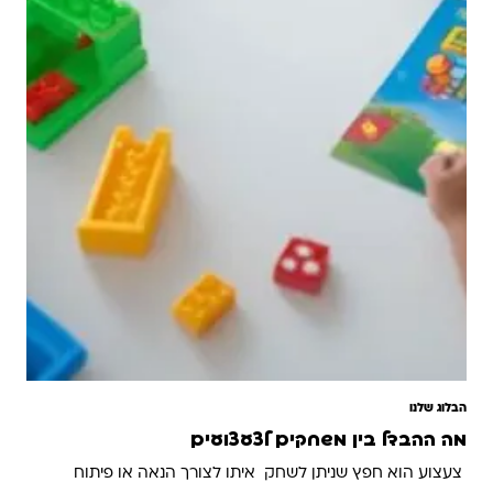
הבלוג שלנו
מה ההבדל בין משחקים לצעצועים
צעצוע הוא חפץ שניתן לשחק איתו לצורך הנאה או פיתוח