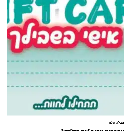
הבלוג שלנו