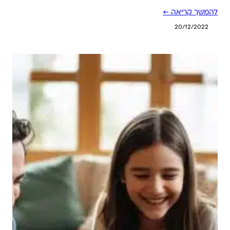
להמשך קריאה ←
20/12/2022