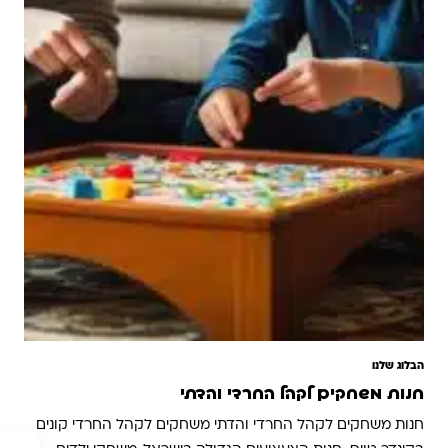
הבלוג שלנו
חנות משחקים לקהל החרדי והדתי
חנות משחקים לקהל החרדי והדתי משחקים לקהל החרדי קונים