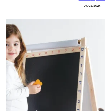
07/02/2024