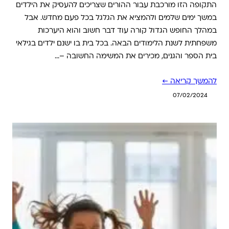
התקופה הזו מורכבת עבור ההורים שצריכים להעסיק את הילדים
במשך ימים שלמים ולהמציא את הגלגל בכל פעם מחדש. אבל
במהלך החופש הגדול קורה עוד דבר חשוב והוא היערכות
משפחתית לשנת הלימודים הבאה. בכל בית בו ישנם ילדים בגילאי
בית הספר והגנים, מכירים את המשימה החשובה –…
להמשך קריאה ←
07/02/2024