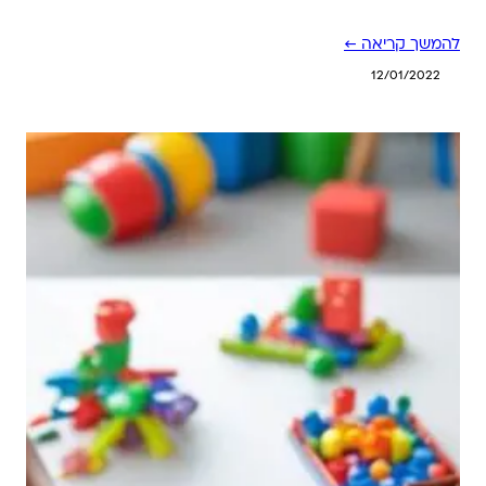
להמשך קריאה ←
12/01/2022