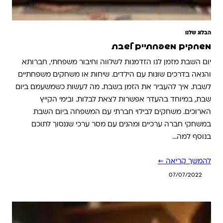
הבלוג שלנו
משחקים משפחתיים לשבת
יום השבת מזמן לנו הזדמנות לשלווה וחיבור משפחתי, חברותא
והנאה בדרכים שונות עם הילדים. שיחות או משחקים משפחתיים
לשבת. איך להעביר את הזמן בשבת. מה לעשות כשמשעמם ביום
שבת, במיוחד בהעדר אפשרות לצאת לבלות. ובימי הקייץ
הארוכים. משחקים לבילוי חברתי עם המשפחה ביום השבת
במשחקי חברה ערכיים ומהנים עם מסר ערכי שננסוך לתוכם
בנוסף למה…
להמשך קריאה ←
07/07/2022