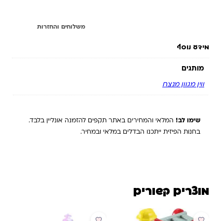
מידע נוסף
משלוחים והחזרות
מידע נוסף
מותגים
ווין מגוון מנצח
שימו לב!
המלאי והמחירים באתר תקפים להזמנה אונליין בלבד.
בחנות הפיזית ייתכנו הבדלים במלאי ובמחיר.
מוצרים קשורים
מבצע