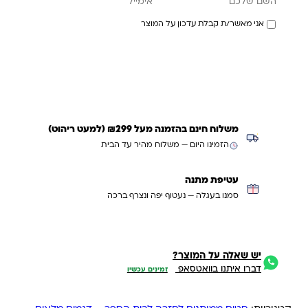
אני מאשר/ת קבלת עדכון על המוצר
עדכנו אותי כשחוזר
משלוח חינם בהזמנה מעל ₪299 (למעט ריהוט)
הזמינו היום — משלוח מהיר עד הבית
עטיפת מתנה
סמנו בעגלה — נעטוף יפה ונצרף ברכה
יש שאלה על המוצר?
דברו איתנו בוואטסאפ
זמינים עכשיו