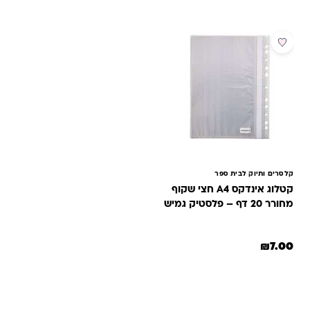
קלסרים ותיוק לבית ספר
קטלוג אינדקס A4 חצי שקוף
מחורר 20 דף – פלסטיק גמיש
₪
7.00