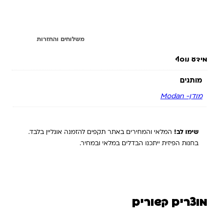
מידע נוסף
משלוחים והחזרות
מידע נוסף
מותגים
מודן- ‏Modan
שימו לב!
המלאי והמחירים באתר תקפים להזמנה אונליין בלבד.
בחנות הפיזית ייתכנו הבדלים במלאי ובמחיר.
מוצרים קשורים