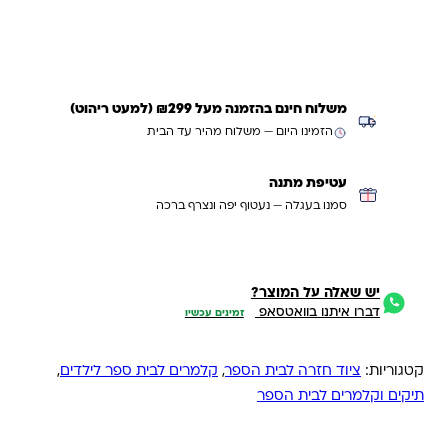
משלוח חינם בהזמנה מעל ₪299 (למעט ריהוט)
הזמינו היום — משלוח מהיר עד הבית
עטיפת מתנה
סמנו בעגלה — נעטוף יפה ונצרף ברכה
יש שאלה על המוצר?
דברו איתנו בוואטסאפ
זמינים עכשיו
קטגוריות:
ציוד חזרה לבית הספר
,
קלמרים לבית ספר לילדים
,
תיקים וקלמרים לבית הספר