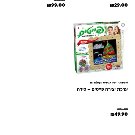
₪
150.00
המחיר המקורי היה: ₪150.00.
המחיר הנוכחי הוא: ₪99.00.
₪
99.00
₪
29.00
מבצע
משחקי ישראטויס isratoys
ערכת יצירה פייטים – סירה
₪
60.00
המחיר המקורי היה: ₪60.00.
המחיר הנוכחי הוא: ₪49.90.
₪
49.90