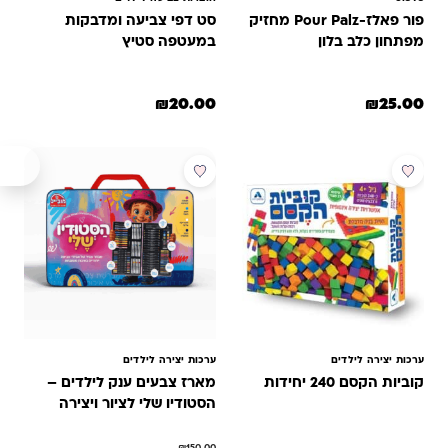
פור פאלז-Pour Palz מחזיק
סט דפי צביעה ומדבקות
מפתחון כלב בלון
במעטפה סטיץ
₪
20.00
₪
25.00
מבצע
ערכות יצירה לילדים
ערכות יצירה לילדים
קוביות הקסם 240 יחידות
מארז צבעים ענק לילדים –
הסטודיו שלי לציור ויצירה