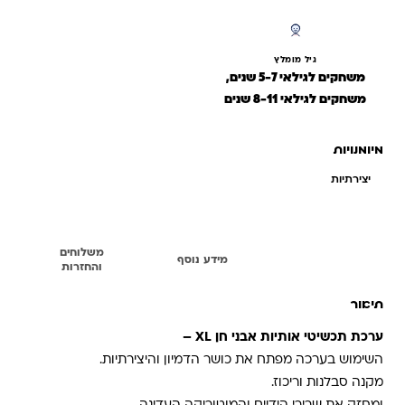
גיל מומלץ
משחקים לגילאי 5-7 שנים,
משחקים לגילאי 8-11 שנים
מיומנויות
יצירתיות
משלוחים
תיאור
מידע נוסף
והחזרות
תיאור
ערכת תכשיטי אותיות אבני חן XL –
השימוש בערכה מפתח את כושר הדמיון והיצירתיות.
מקנה סבלנות וריכוז.