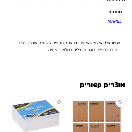
מותגים
MAPED
שימו לב!
המלאי והמחירים באתר תקפים להזמנה אונליין בלבד.
בחנות הפיזית ייתכנו הבדלים במלאי ובמחיר.
מוצרים קשורים
מבצע