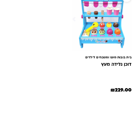
בית בובות מעץ ומטבחים לילדים
דוכן גלידה מעץ
₪
229.00