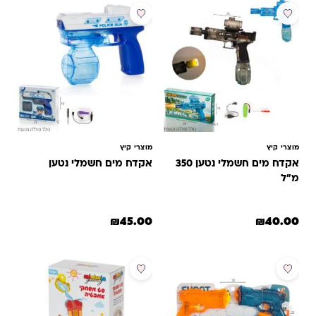
מוצרי קיץ
מוצרי קיץ
אקדח מים חשמלי נטען 350
אקדח מים חשמלי נטען
מ"ל
₪
45.00
₪
40.00