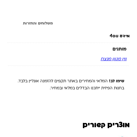
מידע נוסף
משלוחים והחזרות
מידע נוסף
מותגים
ווין מגוון מנצח
שימו לב!
המלאי והמחירים באתר תקפים להזמנה אונליין בלבד.
בחנות הפיזית ייתכנו הבדלים במלאי ובמחיר.
מוצרים קשורים