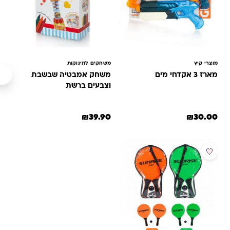
מוצרי קיץ
משחקים לתינוקות
מארז 3 אקדחי מים
משחק אמבטיה שבשבת
וצבעים ברשת
₪
39.90
₪
30.00