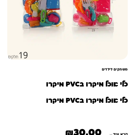
משחקים לילדים
כלי אוכל מיקרו בPVC מיקרו
כלי אוכל מיקרו בPVC מיקרו
₪
30.00
קרא עוד