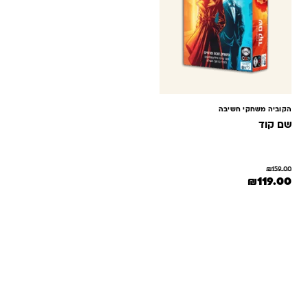
הקוביה משחקי חשיבה
שם קוד
₪
159.00
המחיר המקורי היה: ₪159.00.
המחיר הנוכחי הוא: ₪119.00.
₪
119.00
שאלות ותשובות