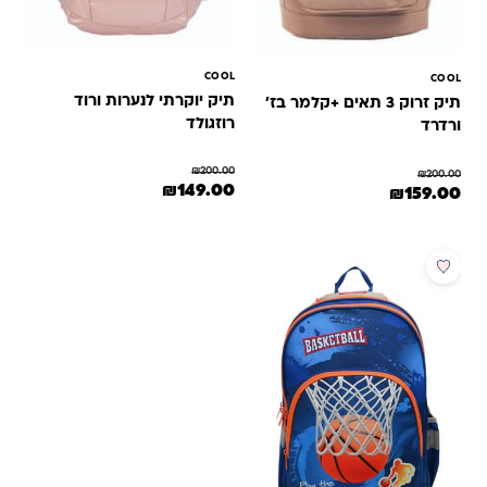
COOL
COOL
תיק יוקרתי לנערות ורוד
תיק זרוק 3 תאים +קלמר בז'
רוזגולד
ורדרד
₪
200.00
₪
200.00
המחיר המקורי היה: ₪200.00.
המחיר הנוכחי הוא: ₪149.00.
₪
149.00
המחיר המקורי היה: ₪200.00.
המחיר הנוכחי הוא: ₪159.00.
₪
159.00
מבצע