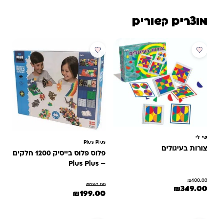
מוצרים קשורים
מבצע
מבצע
שי לי
Plus Plus
צורות בעיגולים
פלוס פלוס בייסיק 1200 חלקים
– Plus Plus
₪
400.00
₪
230.00
המחיר המקורי היה: ₪400.00.
המחיר הנוכחי הוא: ₪349.00.
₪
349.00
המחיר המקורי היה: ₪230.00.
המחיר הנוכחי הוא: ₪199.00.
₪
199.00