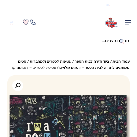
משלוח מהיר חינם בקניה מעל 299 ₪ (למעט ריהוט)
0
0
חיפוש באתר
עמוד הבית
/
ציוד חזרה לבית הספר
/
עטיפות לספרים ולמחברות
/
סטים
ממותגים לחזרה לבית הספר – דגמים מלאים
/ עטיפה לספרים – דגם מוזיקה