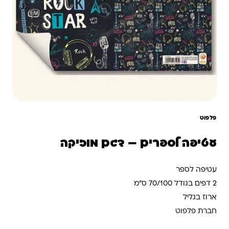
פלפוט
עטיפה לספרים – דגם מוזיקה
עטיפה לספר
2 דפים בגודל 70/100 ס”מ
ארוז בגליל
חברת פלפוט