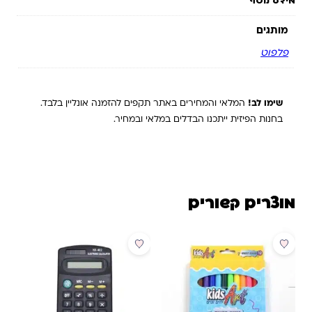
מידע נוסף
מותגים
פלפוט
שימו לב!
המלאי והמחירים באתר תקפים להזמנה אונליין בלבד.
בחנות הפיזית ייתכנו הבדלים במלאי ובמחיר.
מוצרים קשורים
מבצע
מבצע