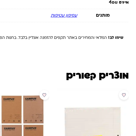
מידע נוסף
מותגים
עפיפון עטיפות
שימו לב!
המלאי והמחירים באתר תקפים להזמנה אונליין בלבד. בחנות הפיז
מוצרים קשורים
מבצע
מבצע