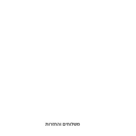
מידע נוסף
משלוחים והחזרות