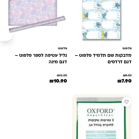
פלפוט
פלפוט
מדבקות שם תלמיד פלפוט –
גליל עטיפה לספר פלפוט –
דגם דרדסים
דגם מינה
₪
13.00
₪
9.00
המחיר המקורי היה: ₪9.00.
המחיר הנוכחי הוא: ₪7.90.
המחיר המקורי היה: ₪13.00.
המחיר הנוכחי הוא: ₪10.90.
₪
10.90
₪
7.90
מבצע