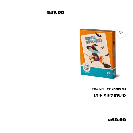
₪
49.00
המשחקים של חיים שפיר
מישהו לעוף איתו
₪
50.00