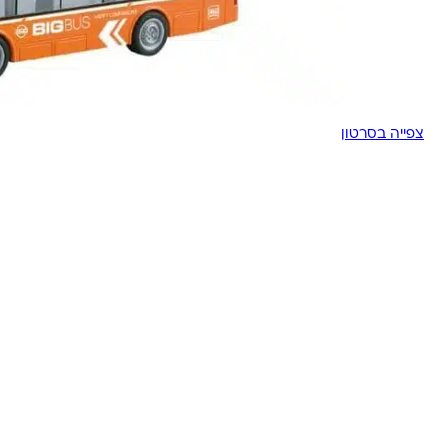
צפייה בסרטון