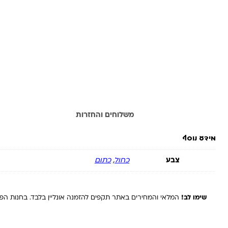
מידע נוסף
משלוחים והחזרות
מידע נוסף
צבע
כחול
,
כתום
שימו לב!
המלאי והמחירים באתר תקפים להזמנה אונליין בלבד. בחנות הפיז