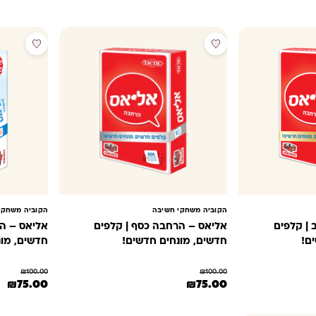
מבצע
מבצע
הקוביה משחקי חשיבה
הקוביה משחקי
| קלפים
אליאס – הרחבה כסף | קלפים
אליאס – ה
ם!
חדשים, מונחים חדשים!
חדשים, מונ
₪
100.00
₪
100.00
₪.
הוא: ₪75.00.
המחיר המקורי היה: ₪100.00.
המחיר הנוכחי הוא: ₪75.00.
המחיר המקורי 
המ
₪
75.00
₪
75.00