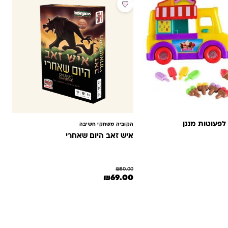
מבצע
 לפעוטות מנגן
הקוביה משחקי חשיבה
איש זאב היום שאחרי
היה: ₪120.00.
חיר הנוכחי הוא: ₪89.00.
₪
80.00
המחיר המקורי היה: ₪80.00.
המחיר הנוכחי הוא: ₪69.00.
₪
69.00