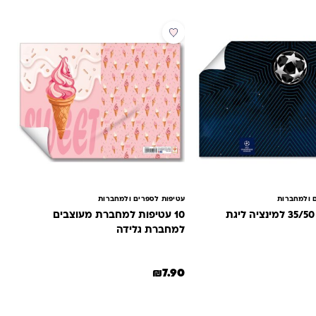
לקוחות
 ולמחברות
עטיפות לספרים ולמחברות
10 עטיפות 35/50 למינציה ליגת
10 עטיפות למחברת מעוצבים
למחברת גלידה
₪
7.90