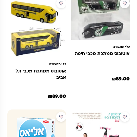
כלי תחבורה
אוטובוס ממתכת מכבי חיפה
כלי תחבורה
אוטובוס ממתכת מכבי תל
אביב
₪
89.00
₪
89.00
מבצע
מבצע