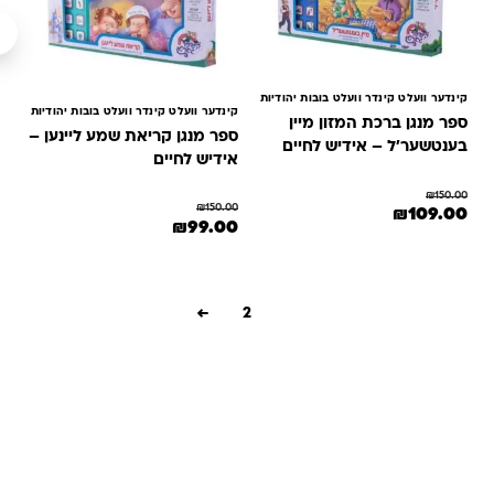
קינדער וועלט קינדר וועלט בובות יהודיות
קינדער וועלט קינדר וועלט בובות יהודיות
ספר מנגן ברכת המזון מיין
ספר מנגן קריאת שמע ליינען –
בענטשער'ל – אידיש לחיים
אידיש לחיים
₪
150.00
₪
150.00
מחיר המקורי היה: ₪150.00.
המחיר הנוכחי הוא: ₪109.00.
₪
109.00
המחיר המקורי היה: ₪150.00.
המחיר הנוכחי הוא: ₪99.00.
₪
99.00
←
2
1