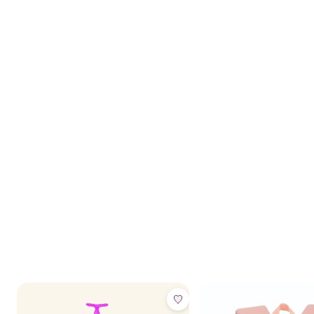
הוספת הנבחרים לסל