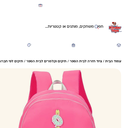
מועדון קינדי -קאשבק 5% חזרה על כל קנייה
חיפוש באתר
משחקים ותעסוקה
חזרה לבית הספר
יצירה ואומנות
עמוד הבית
/
ציוד חזרה לבית הספר
/
תיקים וקלמרים לבית הספר
/
תיקים לפי חברות