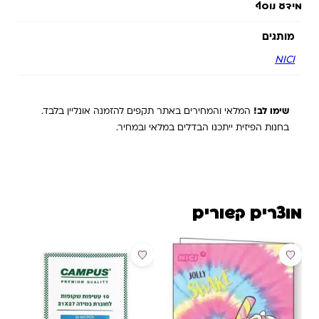
מידע נוסף
מותגים
NICI
שימו לב!
המלאי והמחירים באתר תקפים להזמנה אונליין בלבד.
בחנות הפיזית ייתכנו הבדלים במלאי ובמחיר.
מוצרים קשורים
מבצע