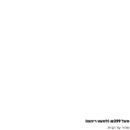
 לסל
 מהירה
 ריהוט)
 מהיר עד הבית