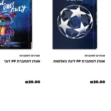
אוגדנים למחברות
אוגדנים למחברות
אוגדן למחברת PP ליגת האלופות
אוגדן למחברת PP דובי
₪
20.00
₪
20.00