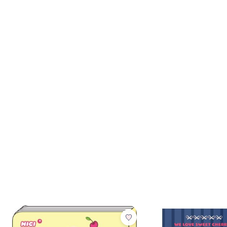
הוספת הנבחרים לסל