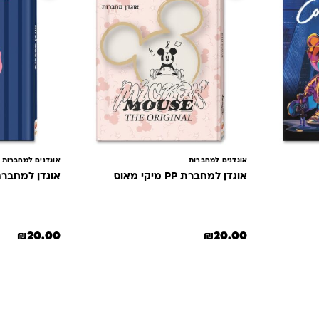
אוגדנים למחברות
אוגדנים למחברות
אוגדן למחברת PP מיקי מאוס
אוגדן למחברת PP פפיון אופ
₪
20.00
₪
20.00