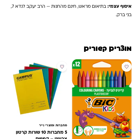
איסוף עצמי:
בתיאום מראש, חינם מהחנות — הרב יעקב לנדא 7,
בני ברק.
מוצרים קשורים
מבצע
מבצע
מחברות ומוצרי נייר
5 מחברות 10 שורות קרטון