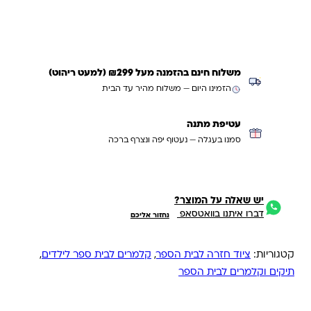
משלוח חינם בהזמנה מעל ₪299 (למעט ריהוט)
הזמינו היום — משלוח מהיר עד הבית
עטיפת מתנה
סמנו בעגלה — נעטוף יפה ונצרף ברכה
יש שאלה על המוצר?
דברו איתנו בוואטסאפ
נחזור אליכם
קטגוריות:
ציוד חזרה לבית הספר
,
קלמרים לבית ספר לילדים
,
תיקים וקלמרים לבית הספר