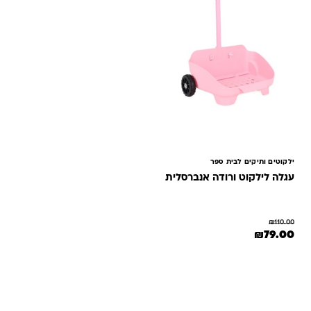
ילקוטים ותיקים לבית ספר
עגלה לילקוט ורודה אנברסלית
₪
110.00
המחיר המקורי היה: ₪110.00.
המחיר הנוכחי הוא: ₪79.00.
₪
79.00