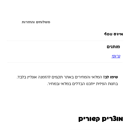
מידע נוסף
משלוחים והחזרות
מידע נוסף
מותגים
גרופי
שימו לב!
המלאי והמחירים באתר תקפים להזמנה אונליין בלבד.
בחנות הפיזית ייתכנו הבדלים במלאי ובמחיר.
מוצרים קשורים