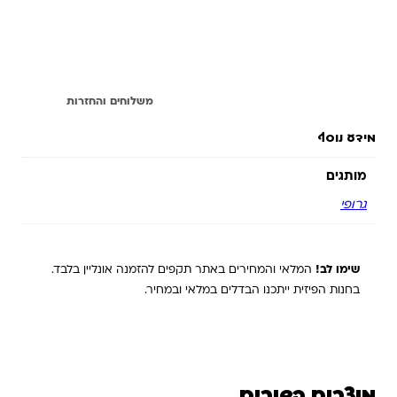
מידע נוסף
משלוחים והחזרות
מידע נוסף
מותגים
גרופי
שימו לב!
המלאי והמחירים באתר תקפים להזמנה אונליין בלבד.
בחנות הפיזית ייתכנו הבדלים במלאי ובמחיר.
מוצרים קשורים