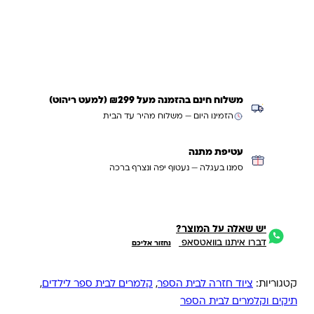
עדכנו אותי כשחוזר
משלוח חינם בהזמנה מעל ₪299 (למעט ריהוט)
הזמינו היום — משלוח מהיר עד הבית
עטיפת מתנה
סמנו בעגלה — נעטוף יפה ונצרף ברכה
יש שאלה על המוצר?
דברו איתנו בוואטסאפ
נחזור אליכם
קטגוריות:
ציוד חזרה לבית הספר
,
קלמרים לבית ספר לילדים
,
תיקים וקלמרים לבית הספר