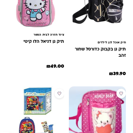
ציוד חזרה לבית הספר
תיק גן דניאל הלו קיטי
תיק אוכל לגן לילדים
תיק גן בקבוק כדורסל שחור
זהב
₪
49.00
₪
39.90
מבצע
מבצע