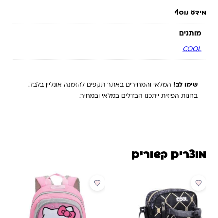
מידע נוסף
מותגים
COOL
שימו לב!
המלאי והמחירים באתר תקפים להזמנה אונליין בלבד.
בחנות הפיזית ייתכנו הבדלים במלאי ובמחיר.
מוצרים קשורים