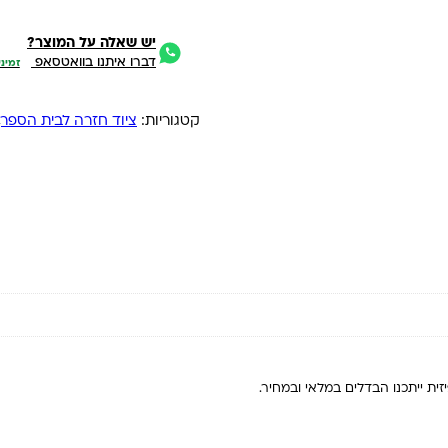
יש שאלה על המוצר?
דברו איתנו בוואטסאפ
זמיני
קטגוריות:
ציוד חזרה לבית הספר
,
ית ייתכנו הבדלים במלאי ובמחיר.