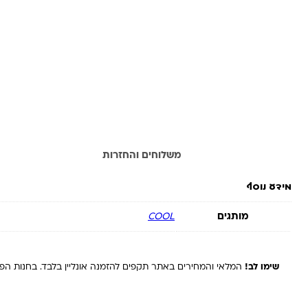
מידע נוסף
משלוחים והחזרות
מידע נוסף
מותגים
COOL
שימו לב!
המלאי והמחירים באתר תקפים להזמנה אונליין בלבד. בחנות הפיז