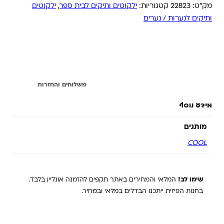
מק"ט:
22823
קטגוריות:
ילקוטים ותיקים לבית ספר
,
ילקוטים
ותיקים לנערות / נערים
מידע נוסף
משלוחים והחזרות
מידע נוסף
מותגים
COOL
שימו לב!
המלאי והמחירים באתר תקפים להזמנה אונליין בלבד.
בחנות הפיזית ייתכנו הבדלים במלאי ובמחיר.