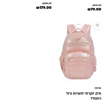
₪
220.00
₪
110.00
המחיר המקורי היה: ₪220.00.
המחיר הנוכחי הוא: ₪179.00.
₪
179.00
המחיר המקורי היה: ₪110.00.
המחיר הנוכחי הוא: ₪79.00.
₪
79.00
מבצע
COOL
תיק יוקרתי לנערות ורוד
רוזגולד