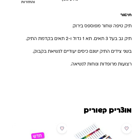
והחזרות
תיאור
תיק טיפה שחור מפוספס בירוק
תיק גב בעל 3 תאים. תא 1 גדול ו-2 תאים בקדמת התיק.
בשני צידים התיק ישנם כיסים יעודיים לנשיאת בקבוק.
רצועות מרופדות ונוחות לנשיאה.
מוצרים קשורים
מבצע