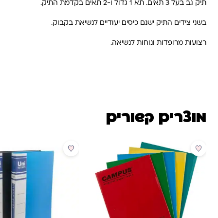
תיק גב בעל 3 תאים. תא 1 גדול ו-2 תאים בקדמת התיק.
בשני צידים התיק ישנם כיסים יעודיים לנשיאת בקבוק.
רצועות מרופדות ונוחות לנשיאה.
מוצרים קשורים
מבצע
מבצע