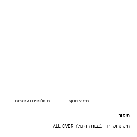
תיאור
מידע נוסף
משלוחים והחזרות
תיאור
תיק זרוק ורוד לבבות רוז גולד ALL OVER