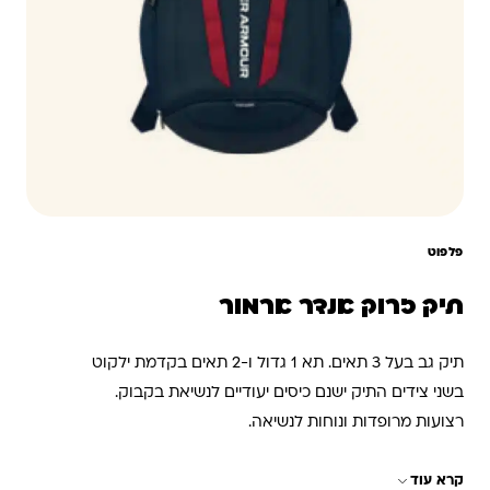
פלפוט
תיק זרוק אנדר ארמור
תיק גב בעל 3 תאים. תא 1 גדול ו-2 תאים בקדמת ילקוט
בשני צידים התיק ישנם כיסים יעודיים לנשיאת בקבוק.
רצועות מרופדות ונוחות לנשיאה.
קרא עוד