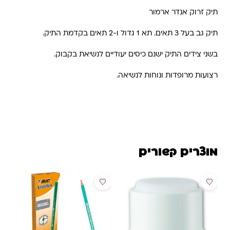
תיק זרוק אנדר ארמור
תיק גב בעל 3 תאים. תא 1 גדול ו-2 תאים בקדמת התיק.
בשני צידים התיק ישנם כיסים יעודיים לנשיאת בקבוק.
רצועות מרופדות ונוחות לנשיאה.
מוצרים קשורים
מבצע