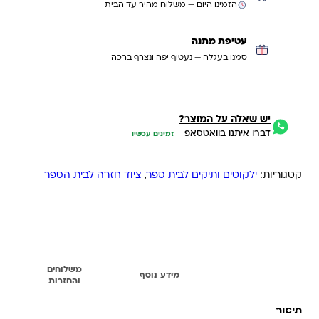
הזמינו היום — משלוח מהיר עד הבית
עטיפת מתנה
סמנו בעגלה — נעטוף יפה ונצרף ברכה
יש שאלה על המוצר?
דברו איתנו בוואטסאפ
זמינים עכשיו
קטגוריות:
ילקוטים ותיקים לבית ספר
,
ציוד חזרה לבית הספר
משלוחים
תיאור
מידע נוסף
והחזרות
תיאור