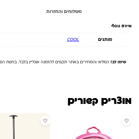
מידע נוסף
משלוחים והחזרות
מידע נוסף
מותגים
COOL
שימו לב!
המלאי והמחירים באתר תקפים להזמנה אונליין בלבד. בחנות הפיז
מוצרים קשורים
מבצע
מבצע