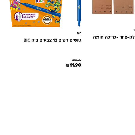
ר
BIC
טושים דקים 12 צבעים ביק BIC
₪
15.00
ה: ₪17.00.
הנוכחי הוא: ₪13.90.
המחיר המקורי היה: ₪15.00.
המחיר הנוכחי הוא: ₪11.90.
₪
11.90
מוד המוצר