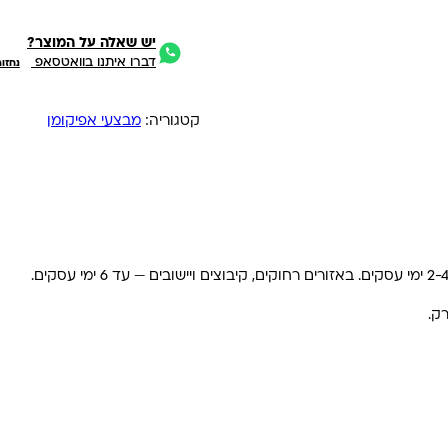
יש שאלה על המוצר?
דברו איתנו בוואטסאפ
נחזו
קטגוריה:
מבצעי אפיקומן