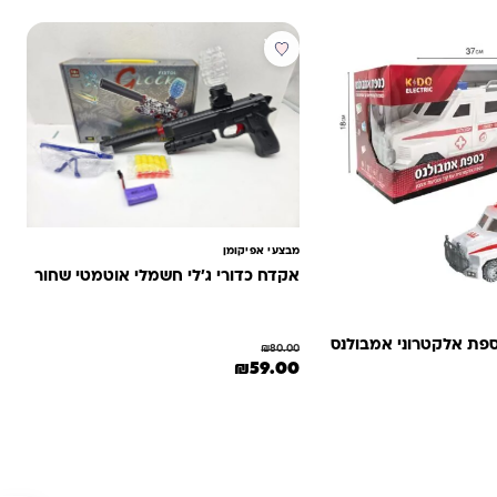
מבצע
מבצעי אפיקומן
אקדח כדורי ג'לי חשמלי אוטמטי שחור
פת אלקטרוני אמבולנס
₪
80.00
המחיר המקורי היה: ₪80.00.
המחיר הנוכחי הוא: ₪59.00.
₪
59.00
: ₪150.00.
 הנוכחי הוא: ₪59.00.