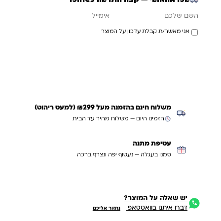
אימייל
השם שלכם
אני מאשר/ת קבלת עדכון על המוצר
עדכנו אותי כשחוזר
משלוח חינם בהזמנה מעל ₪299 (למעט ריהוט)
הזמינו היום — משלוח מהיר עד הבית
עטיפת מתנה
סמנו בעגלה — נעטוף יפה ונצרף ברכה
יש שאלה על המוצר?
דברו איתנו בוואטסאפ
נחזור אליכם