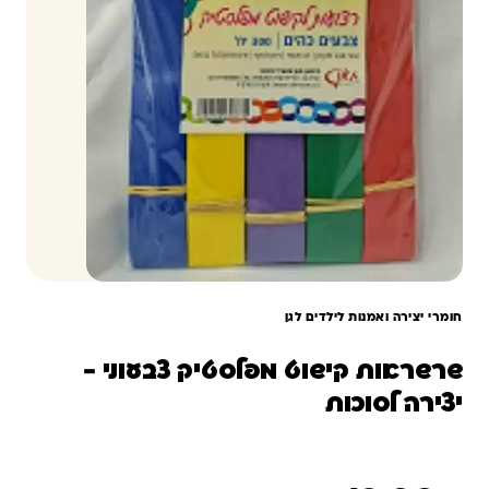
חומרי יצירה ואמנות לילדים לגן
שרשראות קישוט מפלסטיק צבעוני -
יצירה לסוכות