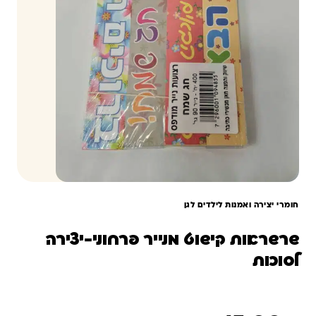
חומרי יצירה ואמנות לילדים לגן
שרשראות קישוט מנייר פרחוני-יצירה
לסוכות