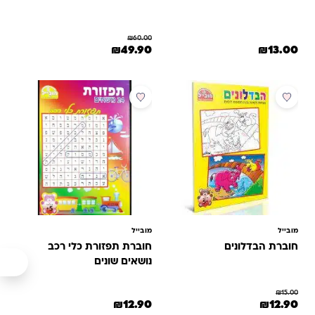
₪
60.00
המחיר המקורי היה: ₪60.00.
המחיר הנוכחי הוא: ₪49.90.
₪
49.90
₪
13.00
מבצע
מובייל
מובייל
חוברת הבדלונים
חוברת תפזורת כלי רכב
נושאים שונים
₪
15.00
המחיר המקורי היה: ₪15.00.
המחיר הנוכחי הוא: ₪12.90.
₪
12.90
₪
12.90