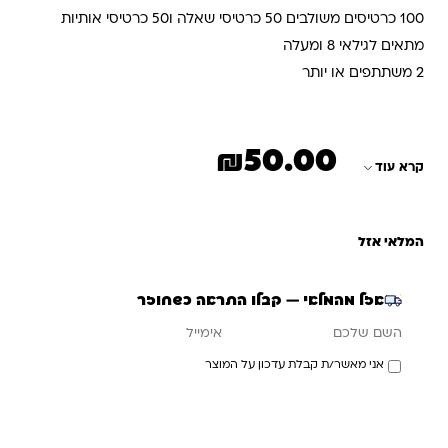
100 כרטיסים משולבים 50 כרטיסי שאלה ו50 כרטיסי אותיות
מתאים לגילאי 8 ומעלה
2 משתתפים או יותר
₪
50.00
קרא עוד
המלאי אזל
אזל מהמלאי — קבלו התראה כשחוזר
אימייל
השם שלכם
אני מאשר/ת קבלת עדכון על המוצר
עדכנו אותי כשחוזר