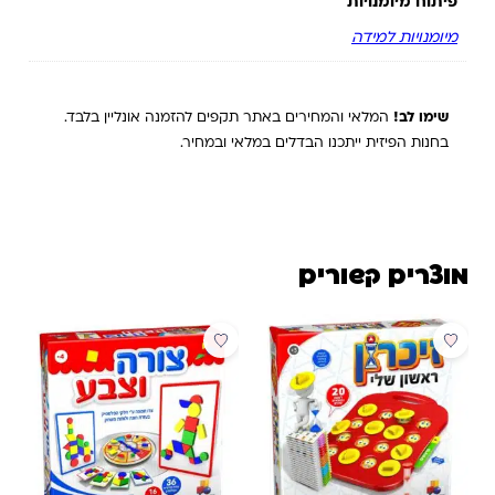
פיתוח מיומנויות
מיומנויות למידה
שימו לב!
המלאי והמחירים באתר תקפים להזמנה אונליין בלבד.
בחנות הפיזית ייתכנו הבדלים במלאי ובמחיר.
מוצרים קשורים