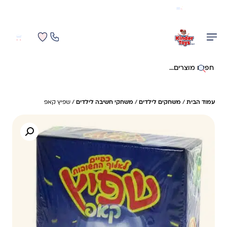
משלוח מהיר חינם בקניה מעל 299 ₪ (למעט ריהוט)
0
0
חיפוש באתר
עמוד הבית
/
משחקים לילדים
/
משחקי חשיבה לילדים
/ שפיץ קאפ