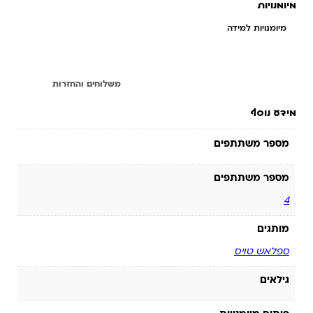
מיומנויות
מיומנויות למידה
מידע נוסף
משלוחים והחזרות
מידע נוסף
מספר משתתפים
מספר משתתפים
4
מותגים
ספלאש טויס
גילאים