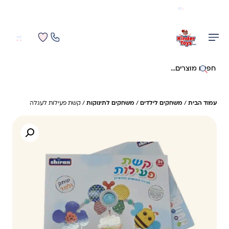
משלוח מהיר חינם בקניה מעל 299 ₪ (למעט ריהוט)
0
0
חיפוש באתר
עמוד הבית
/
משחקים לילדים
/
משחקים לתינוקות
/ קשת פעילות לעגלה