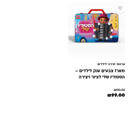
מבצע
ערכות יצירה לילדים
מארז צבעים ענק לילדים –
הסטודיו שלי לציור ויצירה
₪
150.00
המחיר המקורי היה: ₪150.00.
המחיר הנוכחי הוא: ₪99.00.
₪
99.00