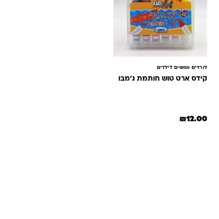
לורדים וטושים לילדים
קידס ארט טוש חותמת ג'מבו
₪
12.00
שאלות ותשובות