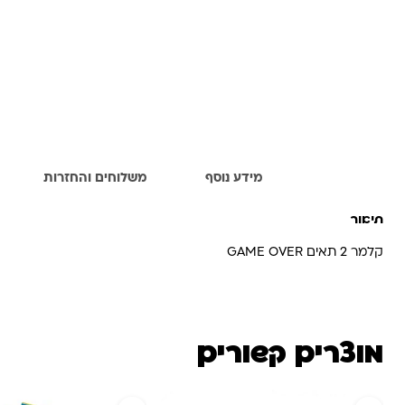
תיאור
מידע נוסף
משלוחים והחזרות
תיאור
קלמר 2 תאים GAME OVER
מוצרים קשורים