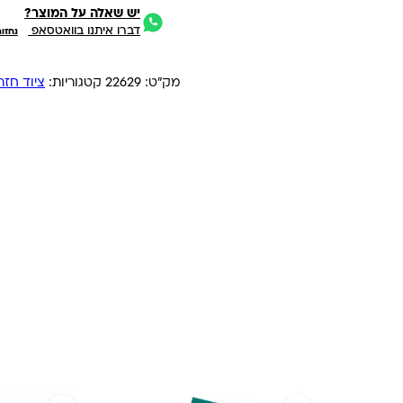
יש שאלה על המוצר?
דברו איתנו בוואטסאפ
נחזו
מק"ט:
22629
קטגוריות:
ציוד חז