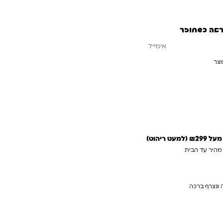
ראה כשחוזר
וצר
עדכנו אותי כשחוזר
 ריהוט)
 מהיר עד הבית
 ונצרף ברכה