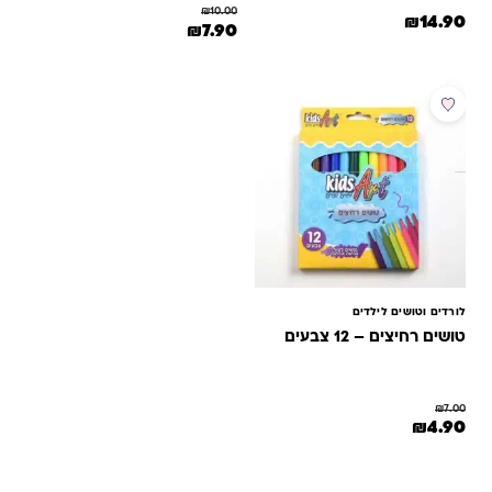
₪
10.00
₪
14.90
המחיר המקורי היה: ₪10.00.
המחיר הנוכחי הוא: ₪7.90.
₪
7.90
למוצר זה יש מספר סוגים. ניתן לב
מבצע
לורדים וטושים לילדים
טושים רחיצים – 12 צבעים
₪
7.00
המחיר המקורי היה: ₪7.00.
המחיר הנוכחי הוא: ₪4.90.
₪
4.90