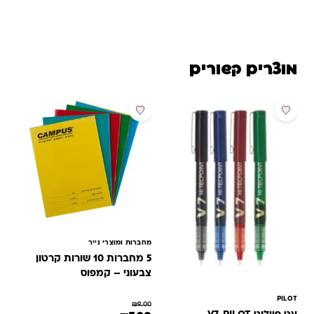
מוצרים קשורים
מבצע
מבצע
מחברות ומוצרי נייר
5 מחברות 10 שורות קרטון
צבעוני – קמפוס
PILOT
₪
9.00