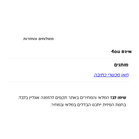
מידע נוסף
משלוחים והחזרות
מידע נוסף
מותגים
חאן מכשרי כתיבה
שימו לב!
המלאי והמחירים באתר תקפים להזמנה אונליין בלבד.
בחנות הפיזית ייתכנו הבדלים במלאי ובמחיר.