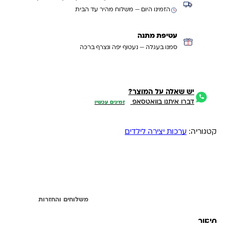
הזמינו היום — משלוח מהיר עד הבית
עטיפת מתנה
סמנו בעגלה — נעטוף יפה ונצרף ברכה
יש שאלה על המוצר?
דברו איתנו בוואטסאפ
זמינים עכשיו
קטגוריה:
ערכות יצירה לילדים
תיאור
משלוחים והחזרות
תיאור