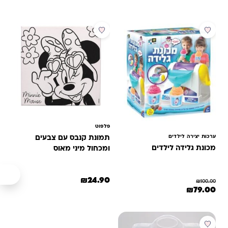
מבצע
פלפוט
ערכות יצירה לילדים
תמונת קנבס עם צבעים
מכונת גלידה לילדים
ומכחול מיני מאוס
₪
24.90
₪
100.00
המחיר המקורי היה: ₪100.00.
המחיר הנוכחי הוא: ₪79.00.
₪
79.00