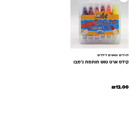
לורדים וטושים לילדים
קידס ארט טוש חותמת ג'מבו
₪
12.00