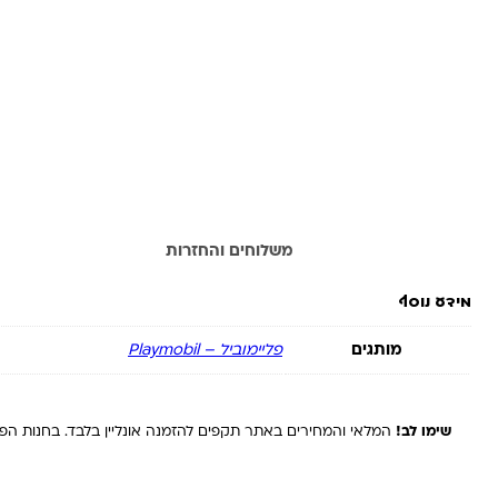
מידע נוסף
משלוחים והחזרות
מידע נוסף
מותגים
פליימוביל – Playmobil
שימו לב!
המלאי והמחירים באתר תקפים להזמנה אונליין בלבד. בחנות הפיז