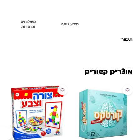
משלוחים
תיאור
מידע נוסף
והחזרות
תיאור
מוצרים קשורים