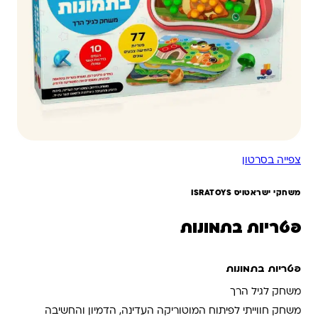
צפייה בסרטון
משחקי ישראטויס ISRATOYS
פטריות בתמונות
פטריות בתמונות
משחק לגיל הרך
משחק חווייתי לפיתוח המוטוריקה העדינה, הדמיון והחשיבה