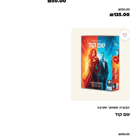
המחיר המקורי היה: ₪60.00.
המחיר הנוכחי הוא: ₪50.00.
₪
50.00
₪
150.00
המחיר המקורי היה: ₪150.00.
המחיר הנוכחי הוא: ₪135.00.
₪
135.00
מבצע
הקוביה משחקי חשיבה
שם קוד
₪
159.00