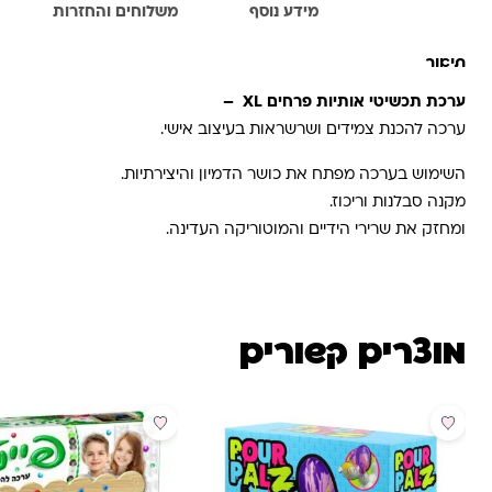
תיאור
מידע נוסף
משלוחים והחזרות
תיאור
ערכת תכשיטי אותיות פרחים XL –
ערכה להכנת צמידים ושרשראות בעיצוב אישי.
השימוש בערכה מפתח את כושר הדמיון והיצירתיות.
מקנה סבלנות וריכוז.
ומחזק את שרירי הידיים והמוטוריקה העדינה.
מוצרים קשורים
מבצע