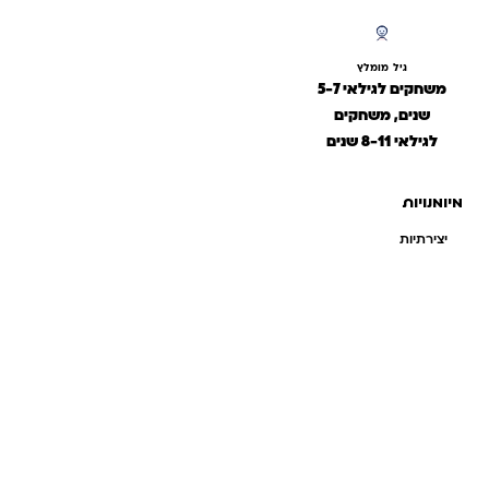
גיל מומלץ
משחקים לגילאי 5-7
שנים, משחקים
לגילאי 8-11 שנים
מיומנויות
יצירתיות